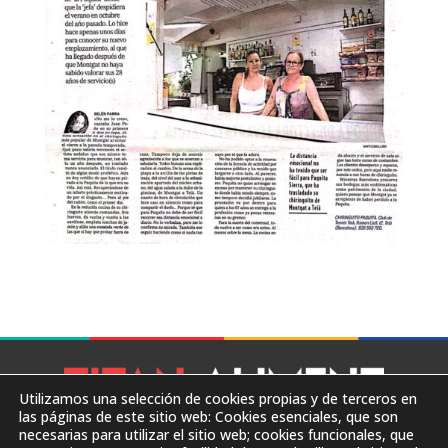
Utilizamos una selección de cookies propias y de terceros en
las páginas de este sitio web: Cookies esenciales, que son
necesarias para utilizar el sitio web; cookies funcionales, que