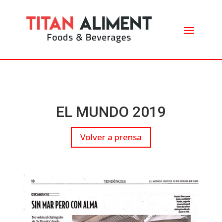
EL MUNDO 2019
Volver a prensa