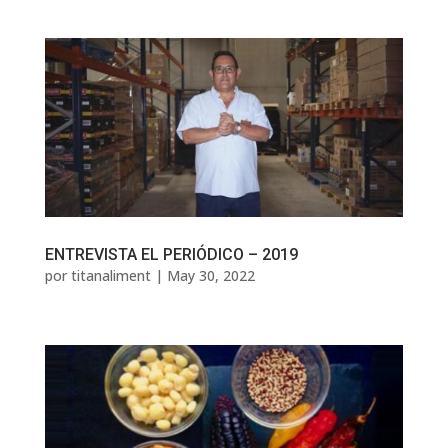
ENTREVISTA EL PERIÓDICO – 2019
por
titanaliment
|
May 30, 2022