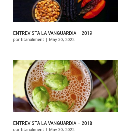
ENTREVISTA LA VANGUARDIA – 2019
por
titanaliment
|
May 30, 2022
ENTREVISTA LA VANGUARDIA – 2018
por
titanaliment
|
May 30, 2022