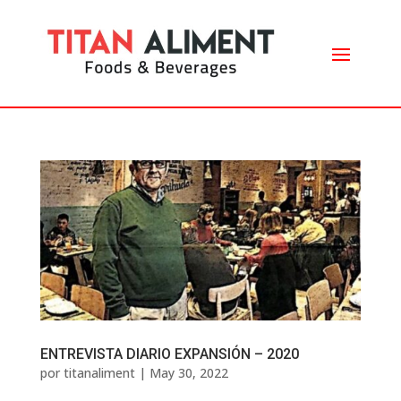
ENTREVISTA DIARIO EXPANSIÓN – 2020
por
titanaliment
|
May 30, 2022