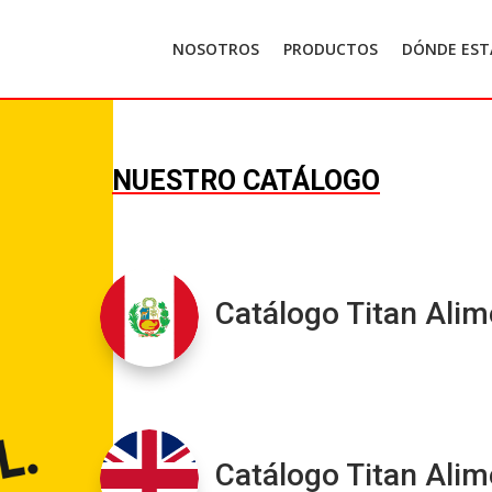
NOSOTROS
PRODUCTOS
DÓNDE ES
NUESTRO CATÁLOGO
Catálogo Titan Ali
Catálogo Titan Ali