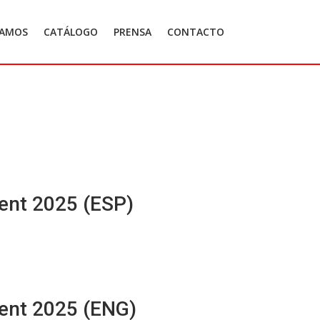
TAMOS
CATÁLOGO
PRENSA
CONTACTO
ment 2025 (ESP)
ment 2025 (ENG)