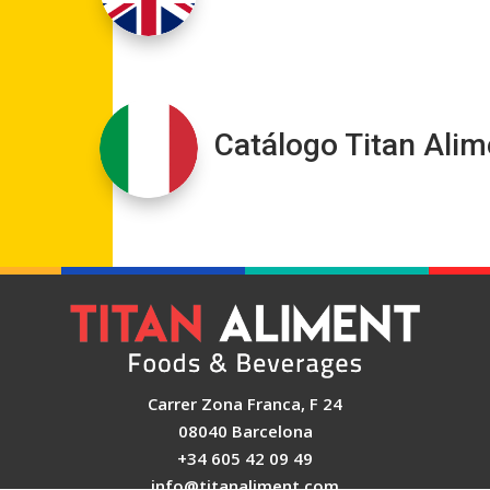
Catálogo Titan Alim
Carrer Zona Franca, F 24
08040 Barcelona
+34 605 42 09 49
info@titanaliment.com