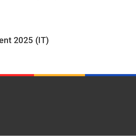
ent 2025 (IT)